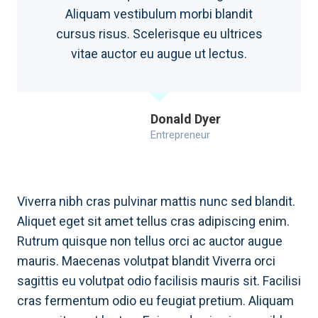
Aliquam vestibulum morbi blandit
cursus risus. Scelerisque eu ultrices
vitae auctor eu augue ut lectus.
Donald Dyer
Entrepreneur
Viverra nibh cras pulvinar mattis nunc sed blandit.
Aliquet eget sit amet tellus cras adipiscing enim.
Rutrum quisque non tellus orci ac auctor augue
mauris. Maecenas volutpat blandit Viverra orci
sagittis eu volutpat odio facilisis mauris sit. Facilisi
cras fermentum odio eu feugiat pretium. Aliquam