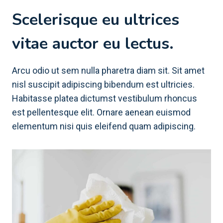
Scelerisque eu ultrices
vitae auctor eu lectus.
Arcu odio ut sem nulla pharetra diam sit. Sit amet
nisl suscipit adipiscing bibendum est ultricies.
Habitasse platea dictumst vestibulum rhoncus
est pellentesque elit. Ornare aenean euismod
elementum nisi quis eleifend quam adipiscing.