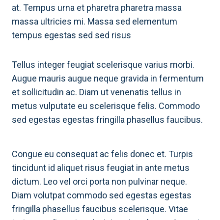
at. Tempus urna et pharetra pharetra massa
massa ultricies mi. Massa sed elementum
tempus egestas sed sed risus
Tellus integer feugiat scelerisque varius morbi.
Augue mauris augue neque gravida in fermentum
et sollicitudin ac. Diam ut venenatis tellus in
metus vulputate eu scelerisque felis. Commodo
sed egestas egestas fringilla phasellus faucibus.
Congue eu consequat ac felis donec et. Turpis
tincidunt id aliquet risus feugiat in ante metus
dictum. Leo vel orci porta non pulvinar neque.
Diam volutpat commodo sed egestas egestas
fringilla phasellus faucibus scelerisque. Vitae