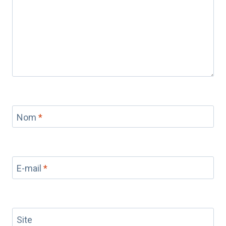
Nom
*
E-mail
*
Site