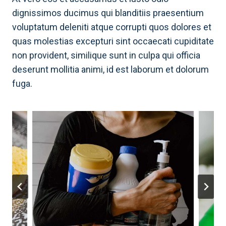
dignissimos ducimus qui blanditiis praesentium
voluptatum deleniti atque corrupti quos dolores et
quas molestias excepturi sint occaecati cupiditate
non provident, similique sunt in culpa qui officia
deserunt mollitia animi, id est laborum et dolorum
fuga.