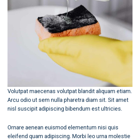
Volutpat maecenas volutpat blandit aliquam etiam.
Arcu odio ut sem nulla pharetra diam sit. Sit amet
nisl suscipit adipiscing bibendum est ultricies.
Ornare aenean euismod elementum nisi quis
eleifend quam adipiscing. Morbi leo urna molestie