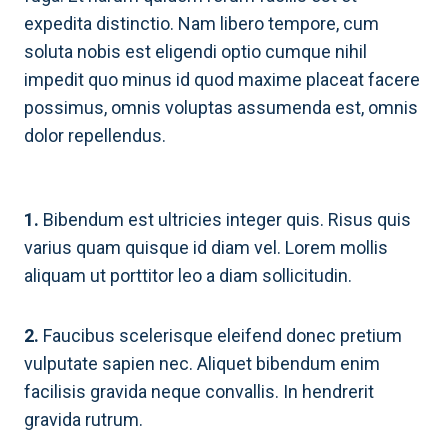
expedita distinctio. Nam libero tempore, cum
soluta nobis est eligendi optio cumque nihil
impedit quo minus id quod maxime placeat facere
possimus, omnis voluptas assumenda est, omnis
dolor repellendus.
1.
Bibendum est ultricies integer quis. Risus quis
varius quam quisque id diam vel. Lorem mollis
aliquam ut porttitor leo a diam sollicitudin.
2.
Faucibus scelerisque eleifend donec pretium
vulputate sapien nec. Aliquet bibendum enim
facilisis gravida neque convallis. In hendrerit
gravida rutrum.