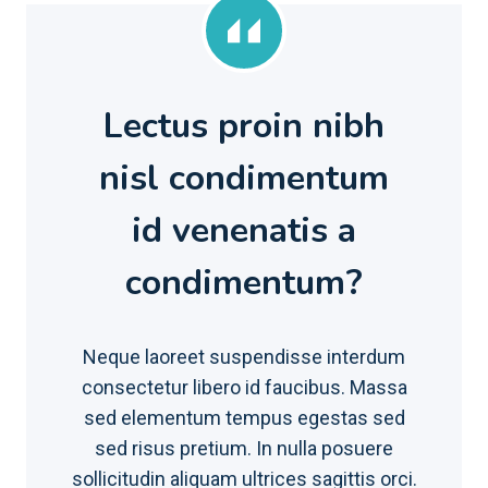
Lectus proin nibh
nisl condimentum
id venenatis a
condimentum?
Neque laoreet suspendisse interdum
consectetur libero id faucibus. Massa
sed elementum tempus egestas sed
sed risus pretium. In nulla posuere
sollicitudin aliquam ultrices sagittis orci.