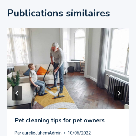
Publications similaires
Pet cleaning tips for pet owners
Par
aurelieJuhemAdmin
10/06/2022