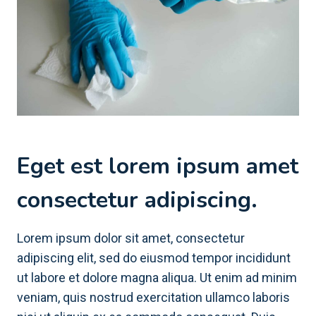
Eget est lorem ipsum amet
consectetur adipiscing.
Lorem ipsum dolor sit amet, consectetur
adipiscing elit, sed do eiusmod tempor incididunt
ut labore et dolore magna aliqua. Ut enim ad minim
veniam, quis nostrud exercitation ullamco laboris