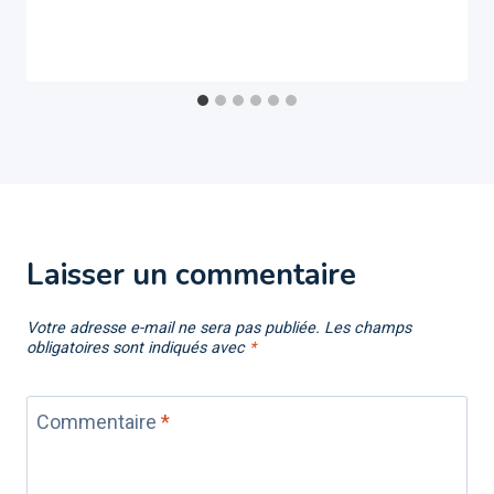
Laisser un commentaire
Votre adresse e-mail ne sera pas publiée.
Les champs
obligatoires sont indiqués avec
*
Commentaire
*