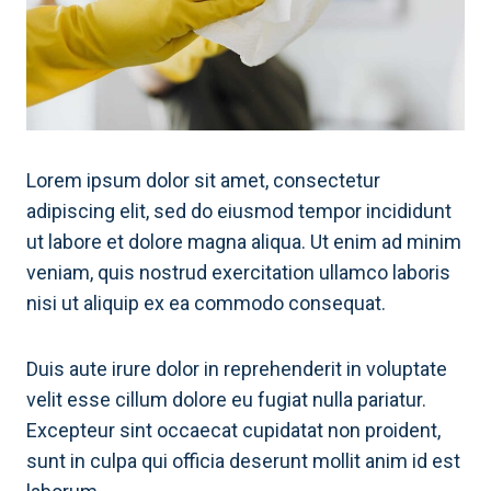
Lorem ipsum dolor sit amet, consectetur
adipiscing elit, sed do eiusmod tempor incididunt
ut labore et dolore magna aliqua. Ut enim ad minim
veniam, quis nostrud exercitation ullamco laboris
nisi ut aliquip ex ea commodo consequat.
Duis aute irure dolor in reprehenderit in voluptate
velit esse cillum dolore eu fugiat nulla pariatur.
Excepteur sint occaecat cupidatat non proident,
sunt in culpa qui officia deserunt mollit anim id est