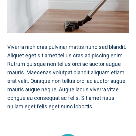
Viverra nibh cras pulvinar mattis nunc sed blandit.
Aliquet eget sit amet tellus cras adipiscing enim.
Rutrum quisque non tellus orci ac auctor augue
mauris. Maecenas volutpat blandit aliquam etiam
erat velit. Quisque non tellus orci ac auctor augue
mauris augue neque. Augue lacus viverra vitae
congue eu consequat ac felis. Sit amet risus
nullam eget felis eget nunc lobortis.